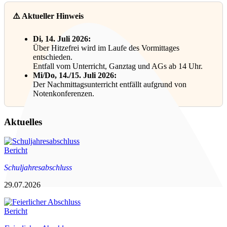
⚠️ Aktueller Hinweis
Di, 14. Juli 2026:
Über Hitzefrei wird im Laufe des Vormittages
entschieden.
Entfall vom Unterricht, Ganztag und AGs ab 14 Uhr.
Mi/Do, 14./15. Juli 2026:
Der Nachmittagsunterricht entfällt aufgrund von
Notenkonferenzen.
Aktuelles
Bericht
Schuljahresabschluss
29.07.2026
Bericht