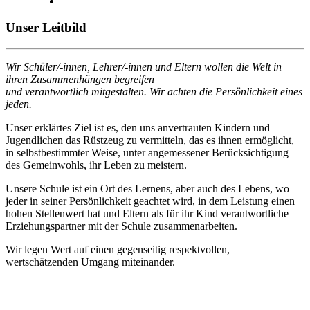
Unser Leitbild
Wir Schüler/-innen, Lehrer/-innen und Eltern wollen die Welt in
ihren Zusammenhängen begreifen
und verantwortlich mitgestalten. Wir achten die Persönlichkeit eines
jeden.
Unser erklärtes Ziel ist es, den uns anvertrauten Kindern und
Jugendlichen das Rüstzeug zu vermitteln, das es ihnen ermöglicht,
in selbstbestimmter Weise, unter angemessener Berücksichtigung
des Gemeinwohls, ihr Leben zu meistern.
Unsere Schule ist ein Ort des Lernens, aber auch des Lebens, wo
jeder in seiner Persönlichkeit geachtet wird, in dem Leistung einen
hohen Stellenwert hat und Eltern als für ihr Kind verantwortliche
Erziehungspartner mit der Schule zusammenarbeiten.
Wir legen Wert auf einen gegenseitig respektvollen,
wertschätzenden Umgang miteinander.