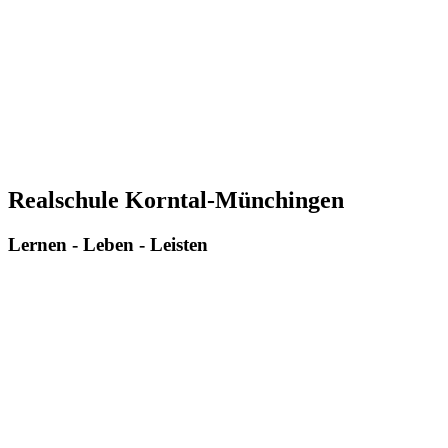
Realschule Korntal-Münchingen
Lernen - Leben - Leisten