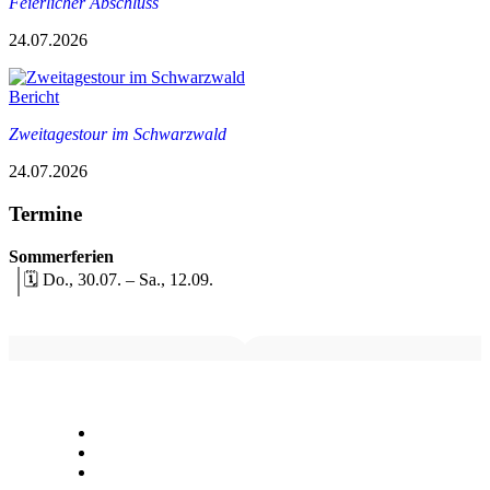
Feierlicher Abschluss
24.07.2026
Bericht
Zweitagestour im Schwarzwald
24.07.2026
Termine
Sommerferien
🗓️ Do., 30.07. – Sa., 12.09.